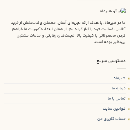
ما در هیرماه، با هدف ارائه تجربه‌ای آسان، مطمئن و لذت‌بخش از خرید
آنلاین، فعالیت خود را آغاز کرده‌ایم. از همان ابتدا، مأموریت ما فراهم
کردن محصولاتی با کیفیت بالا، قیمت‌های رقابتی و خدمات مشتری
بی‌نظیر بوده است.
دسترسی سریع
هیرماه
درباره ما
تماس با ما
قوانین سایت
حساب کاربری من