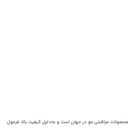
ین محصولات مراقبتی مو در جهان است و به‌دلیل کیفیت بالا، فرمول