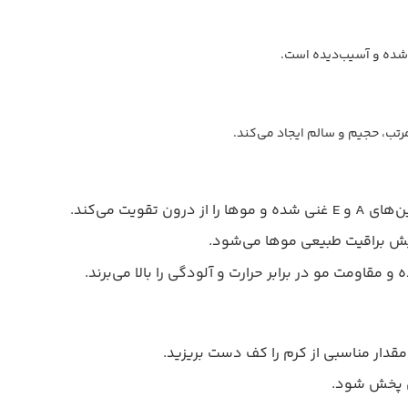
شده و آسیب‌دیده است.
رتب، حجیم و سالم ایجاد می‌کند.
تقویت می‌کند.
یش براقیت طبیعی موها می‌شود.
مقاومت مو در برابر حرارت و آلودگی را بالا می‌برند.
ار مناسبی از کرم را کف دست بریزید.
وبی پخش شود.