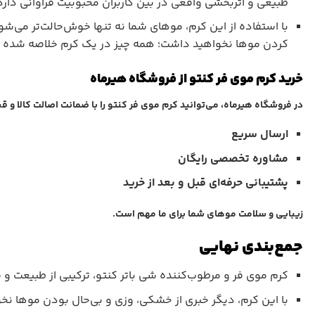
طبیعی و اثربخشی واقعی در بین کاربران محبوبیت فراوانی دارد
با استفاده از این کرم، موهای شما نه تنها خوش‌حالت‌تر می‌شو
کردن موها نخواهید داشت؛ همه چیز در یک کرم خلاصه شده 
خرید کرم موی فر کنتو از فروشگاه هیرماه
در فروشگاه هیرماه، می‌توانید کرم موی فر کنتو را با ضمانت اصالت کالا و ق
ارسال سریع
مشاوره تخصصی رایگان
پشتیبانی حرفه‌ای قبل و بعد از خرید
زیبایی و سلامت موهای شما برای ما مهم است.
جمع‌بندی نهایی
کرم موی فر و مرطوب‌کننده شی باتر کنتو، ترکیبی از طبیعت و ف
با این کرم، دیگر خبری از خشکی، وزی و بی‌حال بودن موها ن