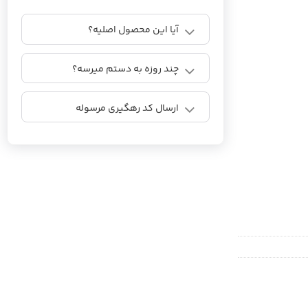
آیا این محصول اصلیه؟
چند روزه به دستم میرسه؟
ارسال کد رهگیری مرسوله