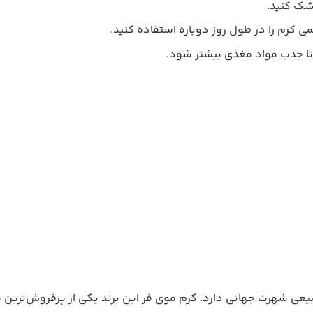
شک کنید.
ی کرم را در طول روز دوباره استفاده کنید.
تا جذب مواد مغذی بیشتر شود.
ی فر و طبیعی شهرت جهانی دارد. کرم موی فر این برند یکی از پرفروش‌تر