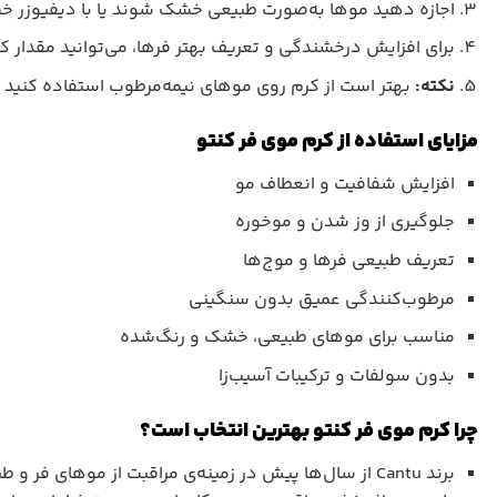
اجازه دهید موها به‌صورت طبیعی خشک شوند یا با دیفیوزر خ
برای افزایش درخشندگی و تعریف بهتر فرها، می‌توانید مقدار کم
نکته:
بهتر است از کرم روی موهای نیمه‌مرطوب استفاده کنید 
مزایای استفاده از کرم موی فر کنتو
افزایش شفافیت و انعطاف مو
جلوگیری از وز شدن و موخوره
تعریف طبیعی فرها و موج‌ها
مرطوب‌کنندگی عمیق بدون سنگینی
مناسب برای موهای طبیعی، خشک و رنگ‌شده
بدون سولفات و ترکیبات آسیب‌زا
چرا کرم موی فر کنتو بهترین انتخاب است؟
برند Cantu از سال‌ها پیش در زمینه‌ی مراقبت از موها