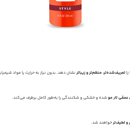
را
تعریف‌شده‌تر، منظم‌تر و زیباتر
نشان دهد. بدون نیاز به حرارت یا مواد شیمیا
عمقی تار مو
شده و خشکی و شکنندگی را به‌طور کامل برطرف می‌کند.
 و لطیف‌تر
خواهند شد.