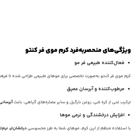
ویژگی‌های منحصربه‌فرد کرم موی فر کنتو
فعال‌کننده طبیعی فر مو
کرم موی فر کنتو به‌صورت تخصصی برای موهای طبیعی طراحی شده تا فرها 
مرطوب‌کننده و آبرسان عمیق
ترکیب غنی از کره شی، روغن نارگیل و سایر عصاره‌های گیاهی، باعث
آبرسانی 
افزایش درخشندگی و نرمی موها
با استفاده منظم از این کرم، موهای شما به طرز محسوسی
درخشان‌تر، نرم‌تر