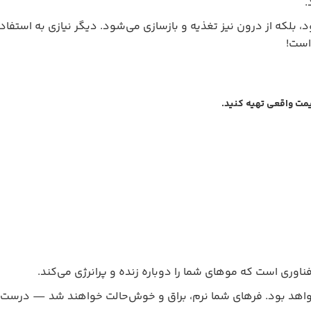
.
د، بلکه از درون نیز تغذیه و بازسازی می‌شود. دیگر نیازی به استفا
است!
یمت واقعی تهیه کنید.
ناوری است که موهای شما را دوباره زنده و پرانرژی می‌کند.
خواهد بود. فرهای شما نرم، براق و خوش‌حالت خواهند شد — درست م