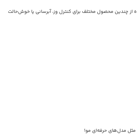
ده از چندین محصول مختلف برای کنترل وز، آبرسانی یا خوش‌حالت
ثل مدل‌های حرفه‌ای مو!