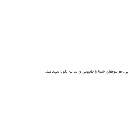
یی، فر موهای شما را طبیعی و جذاب جلوه می‌دهد.