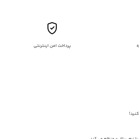
پرداخت امن اینترنتی
کنید!
نرم، براق و منظم می‌کند.