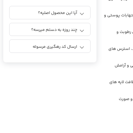
آیا این محصول اصلیه؟
تهابات پوستی و
چند روزه به دستم میرسه؟
 رطوبت و
ارسال کد رهگیری مرسوله
د، استرس های
ی و آرامش
افت لایه های
و صورت