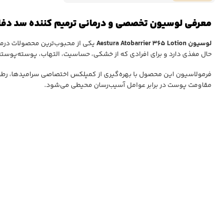
معرفی لوسیون تخصصی و درمانی ترمیم کننده سد دفاعی آتو بری
لوسیون Aestura Atobarrier 365 Lotion
یکی از محبوب‌ترین محصولات درمانی 
حال مغذی دارد و برای افرادی که از خشکی، حساسیت، التهاب، پوسته‌پوست
فرمولاسیون این محصول با بهره‌گیری از کمپلکس اختصاصی سرامیدها، رطوب
مقاومت پوست در برابر عوامل آسیب‌رسان محیطی می‌شود.