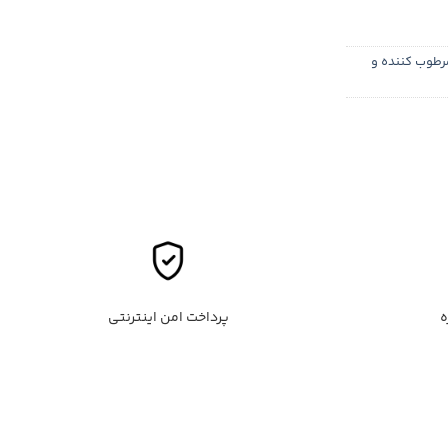
رطوب کننده و
پرداخت امن اینترنتی