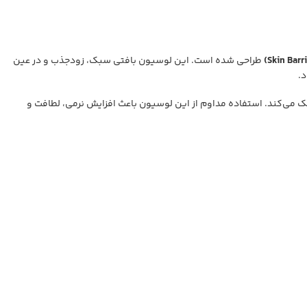
طراحی شده است. این لوسیون بافتی سبک، زودجذب و در عین
.
 می‌کند. استفاده مداوم از این لوسیون باعث افزایش نرمی، لطافت و