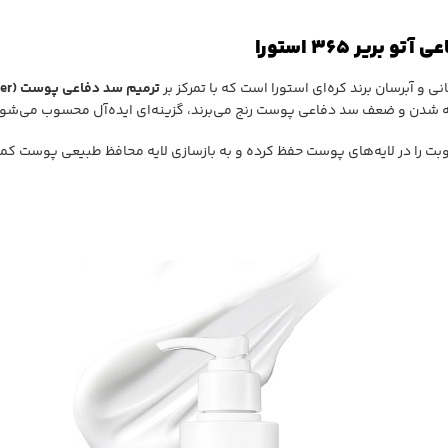
ر 365 استورا
و آبرسان برند کره‌ای استورا است که با تمرکز بر
ترمیم سد دفاعی پوست (Skin Barrier)
ه شدن و ضعف سد دفاعی پوست رنج می‌برند، گزینه‌ای ایده‌آل محسوب می‌شود
ت را در لایه‌های پوست حفظ کرده و به بازسازی لایه محافظ طبیعی پوست کمک