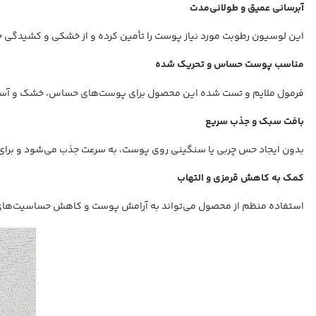
آبرسانی عمیق و طولانی‌مدت
این لوسیون رطوبت مورد نیاز پوست را تأمین کرده و از خشکی و کشیدگی ج
مناسب پوست حساس و تحریک شده
فرمول ملایم و تست شده این محصول برای پوست‌های حساس، خشک و آسی
بافت سبک و جذب سریع
بدون ایجاد حس چربی یا سنگینی روی پوست، به سرعت جذب می‌شود و برای ا
کمک به کاهش قرمزی و التهاب
استفاده منظم از محصول می‌تواند به آرامش پوست و کاهش حساسیت‌ها