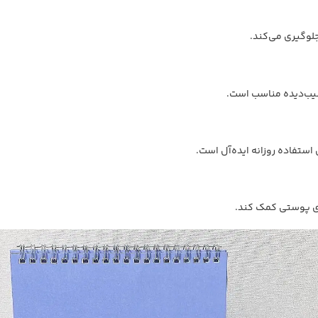
لوگیری می‌کند.
ب‌دیده مناسب است.
ستفاده روزانه ایده‌آل است.
ی پوستی کمک کند.