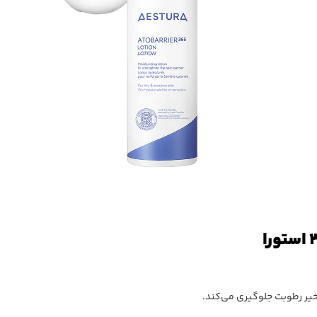
یر رطوبت جلوگیری می‌کند.