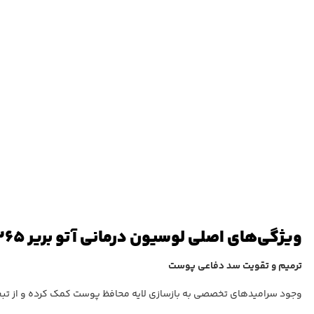
ویژگی‌های اصلی لوسیون درمانی آتو بریر 365 استورا
ترمیم و تقویت سد دفاعی پوست
وجود سرامیدهای تخصصی به بازسازی لایه محافظ پوست کمک کرده و از تبخ