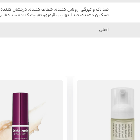
ضد لک و تیرگی، روشن کننده، شفاف کننده، درخشان کننده، 
تسکین دهنده، ضد التهاب و قرمزی، تقویت کننده سد دفا
اصلی