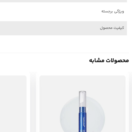
ویژگی برجسته
کیفیت محصول
محصولات مشابه