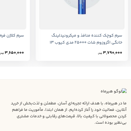
+
سرم کوچک کننده منافذ و میکرونیدلینگ
سرم کلاژن فرم خامه ای 
خانگی اگزوزوم شات 25000 مدی کیوب 13
میلی لیتر
3,650,000
3,790,000
تومان
تومان
ما در هیرماه، با هدف ارائه تجربه‌ای آسان، مطمئن و لذت‌بخش از خرید
آنلاین، فعالیت خود را آغاز کرده‌ایم. از همان ابتدا، مأموریت ما فراهم
کردن محصولاتی با کیفیت بالا، قیمت‌های رقابتی و خدمات مشتری
بی‌نظیر بوده است.