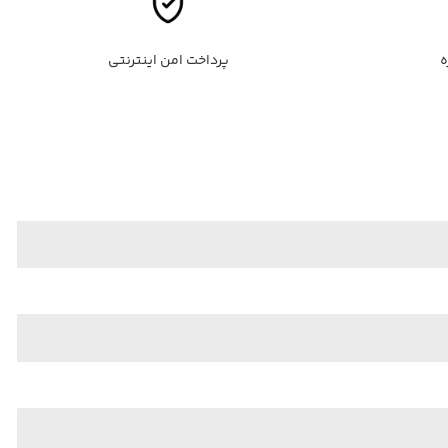
پرداخت امن اینترنتی