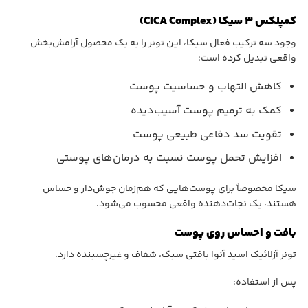
کمپلکس ۳ سیکا (CICA Complex)
وجود سه ترکیب فعال سیکا، این تونر را به یک محصول آرامش‌بخش
واقعی تبدیل کرده است:
کاهش التهاب و حساسیت پوست
کمک به ترمیم پوست آسیب‌دیده
تقویت سد دفاعی طبیعی پوست
افزایش تحمل پوست نسبت به درمان‌های پوستی
سیکا مخصوصاً برای پوست‌هایی که هم‌زمان جوش‌دار و حساس
هستند، یک نجات‌دهنده واقعی محسوب می‌شود.
بافت و احساس روی پوست
تونر آزلائیک اسید آنوا بافتی سبک، شفاف و غیرچسبنده دارد.
پس از استفاده: