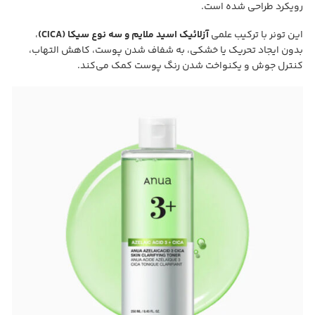
رویکرد طراحی شده است.
این تونر با ترکیب علمی
آزلائیک اسید ملایم و سه نوع سیکا (CICA)
،
بدون ایجاد تحریک یا خشکی، به شفاف شدن پوست، کاهش التهاب،
کنترل جوش و یکنواخت شدن رنگ پوست کمک می‌کند.