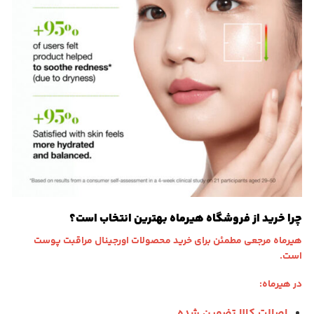
چرا خرید از فروشگاه هیرماه بهترین انتخاب است؟
هیرماه مرجعی مطمئن برای خرید محصولات اورجینال مراقبت پوست
است.
در هیرماه:
اصالت کالا تضمین شده