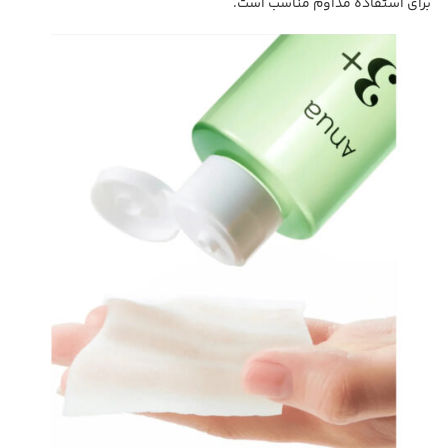
برای استفاده مداوم مناسب است.