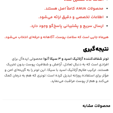
محصولات ANUA کاملاً اصل هستند.
اطلاعات تخصصی و دقیق ارائه می‌شود.
ارسال سریع و پشتیبانی پاسخ‌گو وجود دارد.
هیرماه جایی است که سلامت پوست، آگاهانه و حرفه‌ای انتخاب می‌شود.
نتیجه‌گیری
تونر شفاف‌کننده آزلائیک اسید و ۳ سیکا آنوا
محصولی ایده‌آل برای
افرادی است که به دنبال تعادل، آرامش و شفافیت پوست بدون تحریک
هستند. ترکیب ملایم آزلائیک اسید با سیکا، این تونر را به گزینه‌ای امن و
مؤثر برای استفاده روزانه تبدیل کرده است؛ تونری که هم به درمان کمک
می‌کند و هم از پوست مراقبت می‌نماید.
محصولات مشابه