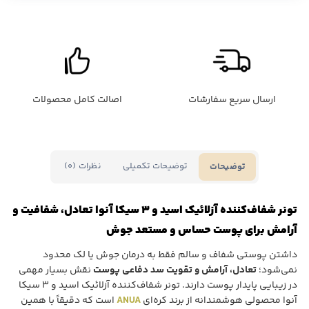
ارسال سریع سفارشات
اصالت کامل محصولات
توضیحات تکمیلی
نظرات (0)
توضیحات
تونر شفاف‌کننده آزلائیک اسید و ۳ سیکا آنوا تعادل، شفافیت و
آرامش برای پوست حساس و مستعد جوش
داشتن پوستی شفاف و سالم فقط به درمان جوش یا لک محدود
نمی‌شود؛
تعادل، آرامش و تقویت سد دفاعی پوست
نقش بسیار مهمی
در زیبایی پایدار پوست دارند. تونر شفاف‌کننده آزلائیک اسید و ۳ سیکا
آنوا محصولی هوشمندانه از برند کره‌ای
ANUA
است که دقیقاً با همین