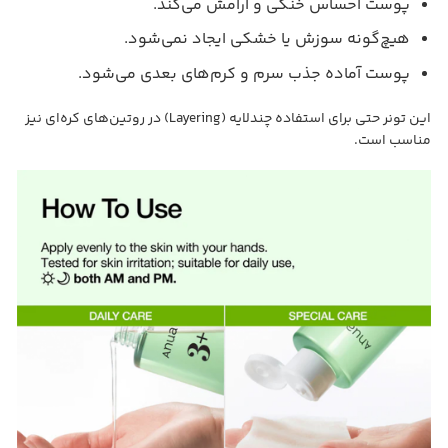
پوست احساس خنکی و آرامش می‌کند.
هیچ‌گونه سوزش یا خشکی ایجاد نمی‌شود.
پوست آماده جذب سرم و کرم‌های بعدی می‌شود.
این تونر حتی برای استفاده چندلایه (Layering) در روتین‌های کره‌ای نیز
مناسب است.