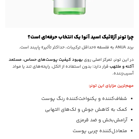
چرا تونر آزلائیک اسید آنوا یک انتخاب حرفه‌ای است؟
برند ANUA به فلسفه «حداقل ترکیبات، حداکثر تأثیر» پایبند است.
در این تونر، تمرکز اصلی روی
بهبود کیفیت پوست‌های حساس، مستعد
آکنه و ملتهب
قرار دارد؛ بدون استفاده از الکل، رایحه‌های تند یا مواد
آسیب‌زننده.
مهم‌ترین مزایای این تونر:
شفاف‌کننده و یکنواخت‌کننده رنگ پوست
کمک به کاهش جوش و لک‌های التهابی
آرامش‌بخش و ضد قرمزی
متعادل‌کننده چربی پوست