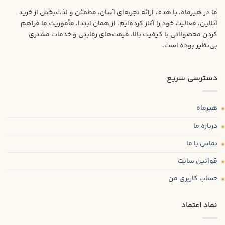
ما در هیرماه، با هدف ارائه تجربه‌ای آسان، مطمئن و لذت‌بخش از خرید
آنلاین، فعالیت خود را آغاز کرده‌ایم. از همان ابتدا، مأموریت ما فراهم
کردن محصولاتی با کیفیت بالا، قیمت‌های رقابتی و خدمات مشتری
بی‌نظیر بوده است.
دسترسی سریع
هیرماه
درباره ما
تماس با ما
قوانین سایت
حساب کاربری من
نماد اعتماد