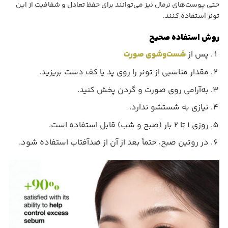
حتی پوست‌های نرمال نیز می‌توانند برای حفظ تعادل و شفافیت از این
تونر استفاده کنند.
روش استفاده صحیح
پس از
شست‌وشوی صورت
مقدار مناسبی از تونر را روی پد یا کف دست بریزید.
به‌آرامی روی صورت و گردن پخش کنید.
نیازی به شستشو ندارد.
روزی ۱ تا ۲ بار (صبح و شب) قابل استفاده است.
در روتین صبح، حتماً بعد از آن از ضدآفتاب استفاده شود.