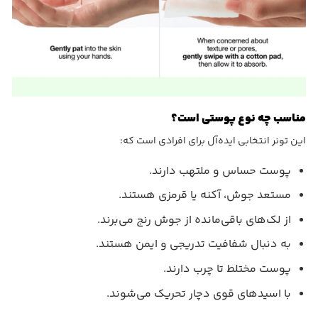
مناسب چه نوع پوستی است؟
این تونر انتخابی ایده‌آل برای افرادی است که:
پوست حساس و ملتهب دارند.
مستعد جوش، آکنه یا قرمزی هستند.
از لک‌های باقی‌مانده از جوش رنج می‌برند.
به دنبال شفافیت تدریجی و ایمن هستند.
پوست مختلط تا چرب دارند.
با اسیدهای قوی دچار تحریک می‌شوند.