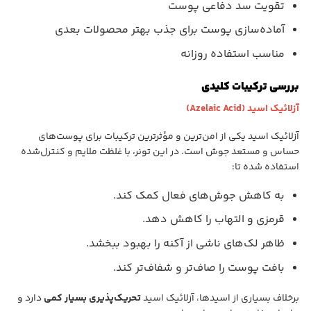
تقویت سد دفاعی پوست
آماده‌سازی پوست برای جذب بهتر محصولات بعدی
مناسب استفاده روزانه
بررسی ترکیبات کلیدی
آزلائیک اسید (Azelaic Acid)
آزلائیک اسید یکی از امن‌ترین و مؤثرترین ترکیبات برای پوست‌های
حساس و مستعد جوش است. در این تونر، با غلظت ملایم و کنترل‌شده
استفاده شده تا:
به کاهش جوش‌های فعال کمک کند.
قرمزی و التهاب را کاهش دهد.
ظاهر لک‌های ناشی از آکنه را بهبود ببخشد.
بافت پوست را صاف‌تر و شفاف‌تر کند.
برخلاف بسیاری از اسیدها، آزلائیک اسید
تحریک‌پذیری بسیار کمی
دارد و