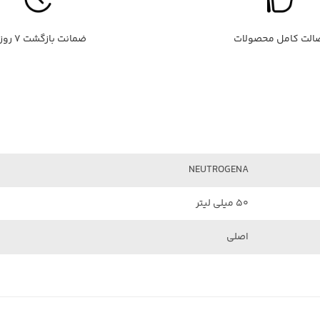
الت کامل محصولات
ضمانت بازگشت ۷ روزه
NEUTROGENA
۵۰ میلی لیتر
اصلی