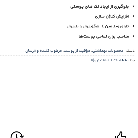
جلوگیری از ایجاد لک های پوستی
افزایش کلاژن سازی
حاوی ویتامین C، هگزینول و رتینول
مناسب برای تمامی پوست‌ها
دسته:
محصولات بهداشتی
,
مراقبت از پوست
,
مرطوب کننده و آبرسان
برند:
NEUTROGENA نیتروژنا