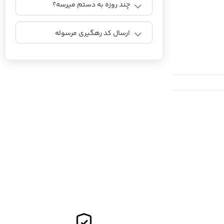
چند روزه به دستم میرسه؟
ارسال کد رهگیری مرسوله