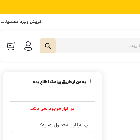
فروش ویژه محصولات
به من از طریق پیامک اطلاع بده
در انبار موجود نمی باشد
آیا این محصول اصلیه؟