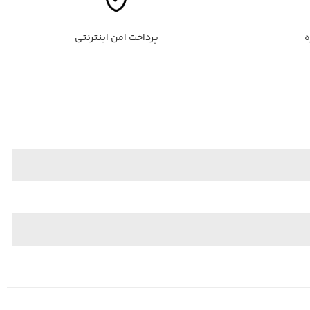
پرداخت امن اینترنتی