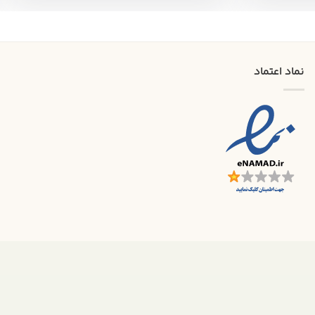
نماد اعتماد