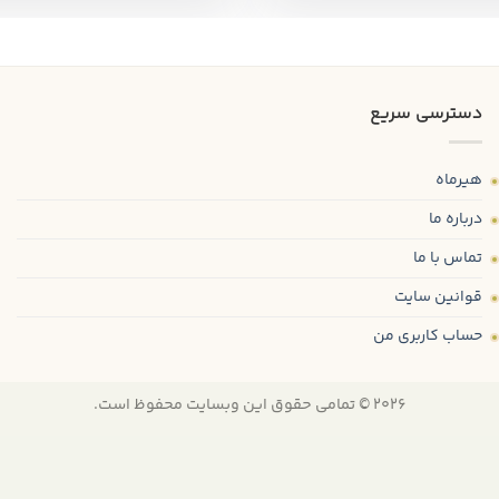
دسترسی سریع
هیرماه
درباره ما
تماس با ما
قوانین سایت
حساب کاربری من
2026 © تمامی حقوق این وبسایت محفوظ است.