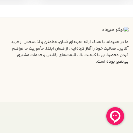
ما در هیرماه، با هدف ارائه تجربه‌ای آسان، مطمئن و لذت‌بخش از خرید
آنلاین، فعالیت خود را آغاز کرده‌ایم. از همان ابتدا، مأموریت ما فراهم
کردن محصولاتی با کیفیت بالا، قیمت‌های رقابتی و خدمات مشتری
بی‌نظیر بوده است.