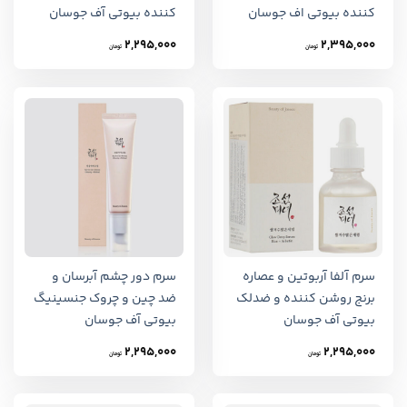
کننده بیوتی اف جوسان
کننده بیوتی آف جوسان
2,295,000
2,395,000
تومان
تومان
سرم آلفا آربوتین و عصاره
سرم دور چشم آبرسان و
برنج روشن کننده و ضدلک
ضد چین و چروک جنسینیگ
بیوتی آف جوسان
بیوتی آف جوسان
2,295,000
2,295,000
تومان
تومان