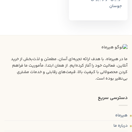
جوسان
ما در هیرماه، با هدف ارائه تجربه‌ای آسان، مطمئن و لذت‌بخش از خرید
آنلاین، فعالیت خود را آغاز کرده‌ایم. از همان ابتدا، مأموریت ما فراهم
کردن محصولاتی با کیفیت بالا، قیمت‌های رقابتی و خدمات مشتری
بی‌نظیر بوده است.
دسترسی سریع
هیرماه
درباره ما