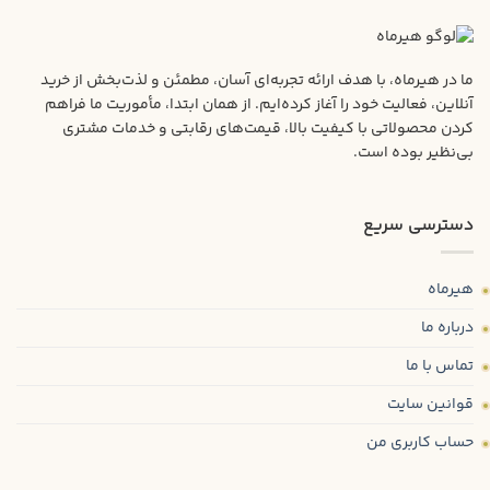
ما در هیرماه، با هدف ارائه تجربه‌ای آسان، مطمئن و لذت‌بخش از خرید
آنلاین، فعالیت خود را آغاز کرده‌ایم. از همان ابتدا، مأموریت ما فراهم
کردن محصولاتی با کیفیت بالا، قیمت‌های رقابتی و خدمات مشتری
بی‌نظیر بوده است.
دسترسی سریع
هیرماه
درباره ما
تماس با ما
قوانین سایت
حساب کاربری من