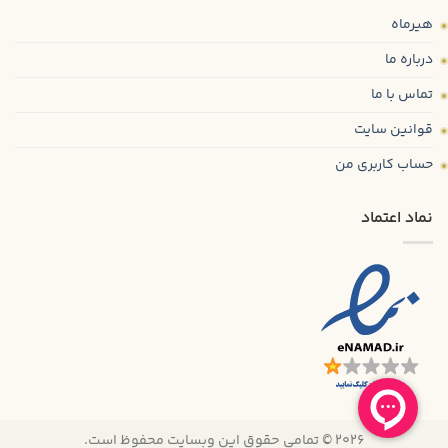
هیرماه
درباره ما
تماس با ما
قوانین سایت
حساب کاربری من
نماد اعتماد
2026 © تمامی حقوق این وبسایت محفوظ است.