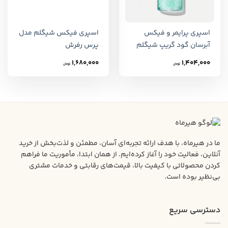
اسپری پرایمر و فیکس
اسپری فیکس شیگلم مدل
آبرسان گود گریپ شیگلم
پرس رفرش
1,680,000
1,404,000
تومان
تومان
ما در هیرماه، با هدف ارائه تجربه‌ای آسان، مطمئن و لذت‌بخش از خرید
آنلاین، فعالیت خود را آغاز کرده‌ایم. از همان ابتدا، مأموریت ما فراهم
کردن محصولاتی با کیفیت بالا، قیمت‌های رقابتی و خدمات مشتری
بی‌نظیر بوده است.
دسترسی سریع