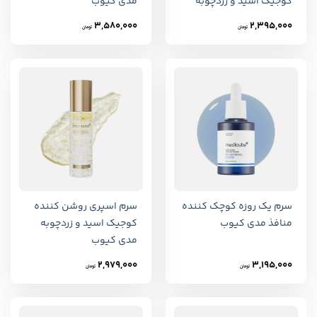
کوجیک اسید و زردچوبه
مدی کیوب
مدی کیوب
3,580,000
2,395,000
تومان
تومان
سرم یک روزه کوچک کننده
سرم اسپری روشن کننده
منافذ مدی کیوب
کوجیک اسید و زردچوبه
مدی کیوب
2,979,000
3,195,000
تومان
تومان