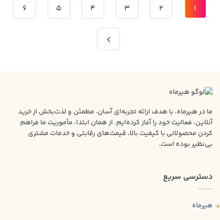
6
5
4
3
2
1
ما در هیرماه، با هدف ارائه تجربه‌ای آسان، مطمئن و لذت‌بخش از خرید
آنلاین، فعالیت خود را آغاز کرده‌ایم. از همان ابتدا، مأموریت ما فراهم
کردن محصولاتی با کیفیت بالا، قیمت‌های رقابتی و خدمات مشتری
بی‌نظیر بوده است.
دسترسی سریع
هیرماه