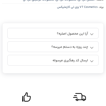
برند:
VT Cosmetics وی تی کازمتیکس
آیا این محصول اصلیه؟
چند روزه به دستم میرسه؟
ارسال کد رهگیری مرسوله