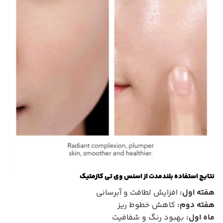
نتایج استفاده بلندمدت از اسنس وی تی کازمتیک
هفته اول:
افزایش لطافت و آبرسانی
هفته دوم:
کاهش خطوط ریز
ماه اول:
بهبود رنگ و شفافیت