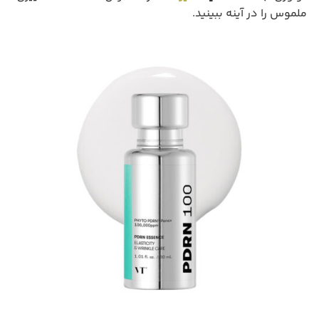
ملموس را در آینه ببینید.