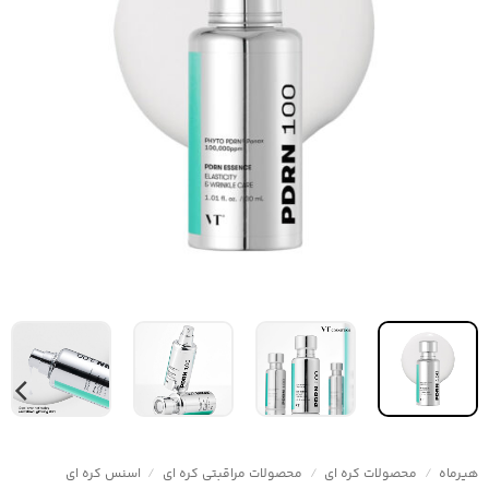
هیرماه
/
محصولات کره ای
/
محصولات مراقبتی کره ای
/
اسنس کره ای