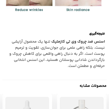
نتیجه‌گیری
اسنس ضد چروک وی تی کازمتیک
تنها یک محصول آرایشی
نیست، بلکه راهی علمی برای جوان‌سازی، تقویت و ترمیم
پوست است. اگر به دنبال راهی واقعی برای کاهش چروک و
بازگرداندن شادابی پوستتان هستید، این اسنس انتخابی
حرفه‌ای و مطمئن است.
محصولات مشابه