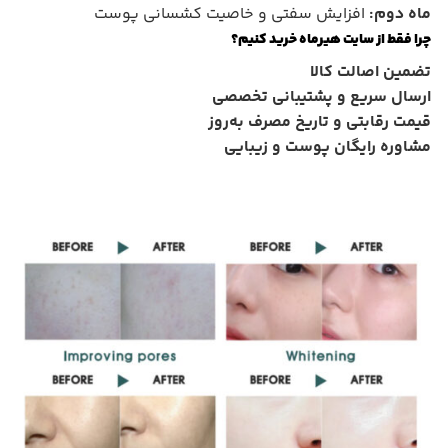
ماه دوم:
افزایش سفتی و خاصیت کشسانی پوست
چرا فقط از سایت هیرماه خرید کنیم؟
تضمین اصالت کالا
ارسال سریع و پشتیبانی تخصصی
قیمت رقابتی و تاریخ مصرف به‌روز
مشاوره رایگان پوست و زیبایی