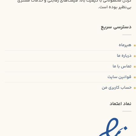
کردن محصولاتی با کیفیت بالا، قیمت‌های رقابتی و خدمات مشتری
بی‌نظیر بوده است.
دسترسی سریع
هیرماه
درباره ما
تماس با ما
قوانین سایت
حساب کاربری من
نماد اعتماد