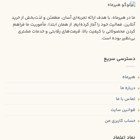
ما در هیرماه، با هدف ارائه تجربه‌ای آسان، مطمئن و لذت‌بخش از خرید
آنلاین، فعالیت خود را آغاز کرده‌ایم. از همان ابتدا، مأموریت ما فراهم
کردن محصولاتی با کیفیت بالا، قیمت‌های رقابتی و خدمات مشتری
بی‌نظیر بوده است.
دسترسی سریع
هیرماه
درباره ما
تماس با ما
قوانین سایت
حساب کاربری من
نماد اعتماد