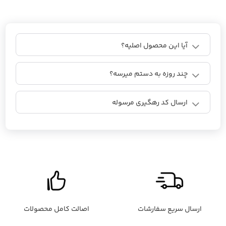
آیا این محصول اصلیه؟
چند روزه به دستم میرسه؟
ارسال کد رهگیری مرسوله
ارسال سریع سفارشات
اصالت کامل محصولات