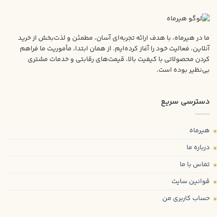
ما در هیرماه، با هدف ارائه تجربه‌ای آسان، مطمئن و لذت‌بخش از خرید
آنلاین، فعالیت خود را آغاز کرده‌ایم. از همان ابتدا، مأموریت ما فراهم
کردن محصولاتی با کیفیت بالا، قیمت‌های رقابتی و خدمات مشتری
بی‌نظیر بوده است.
دسترسی سریع
هیرماه
درباره ما
تماس با ما
قوانین سایت
حساب کاربری من