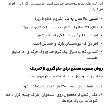
این کرم برای تمام پوست‌ها مناسب است اما بیشترین اثر را برای افراد
زیر دارد:
سنین ۲۵ سال به بالا
(شروع خطوط ریز)
بالای ۳۰ سال
(کاهش حجم و لینک‌های عمیق‌تر)
افرادی با تیرگی و خستگی ناحیه چشم
افرادی که پوستشان نازک و حساس است.
کسانی که به‌دنبال یک کرم ضدچروک حرفه‌ای اما ملایم
هستند.
روش مصرف صحیح برای جلوگیری از تحریک
به‌دلیل وجود رتینول، نحوه استفاده بسیار مهم است:
در هفته اول فقط ۲–۳ بار شب‌ها استفاده شود.
مقدار کمی از محصول روی استخوان اطراف چشم قرار داده
شود، نه نزدیک مژه‌ها.