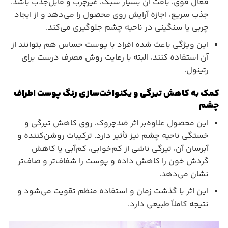
فعال قوی، بافت آن بسیار سبک، غیرچرب و قابل‌جذب باشد.
جذب سریع، اجازه آرایش روی محصول را می‌دهد و از ایجاد
چربی یا سنگینی در ناحیه چشم جلوگیری می‌کند.
این ویژگی باعث شده افراد با پوست حساس هم بتوانند از
آن استفاده کنند، البته با رعایت روش مصرف درست برای
رتینول.
کمک به کاهش تیرگی و یکنواخت‌سازی رنگ پوست اطراف
چشم
این محصول علاوه‌بر اثر ضدچروک، روی کاهش تیرگی و
خستگی ناحیه چشم نیز تأثیر دارد. ترکیبات روشن‌کننده و
آبرسان آن، تیرگی ناشی از کم‌خوابی، کم‌آبی یا کاهش
گردش خون را کاهش داده و پوست را شفاف‌تر و صاف‌تر
نشان می‌دهد.
این اثر با گذشت زمان و استفاده منظم تقویت می‌شود و
نتیجه کاملاً طبیعی دارد.