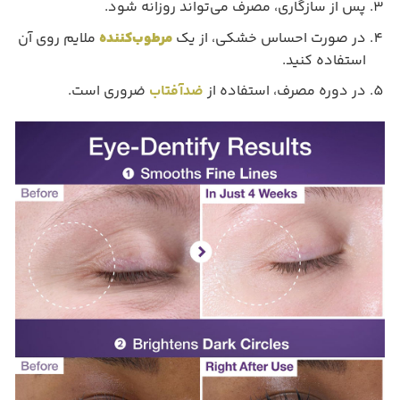
پس از سازگاری، مصرف می‌تواند روزانه شود.
در صورت احساس خشکی، از یک
مرطوب‌کننده
ملایم روی آن
استفاده کنید.
در دوره مصرف، استفاده از
ضدآفتاب
ضروری است.