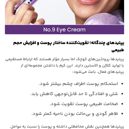
پپتیدهای چندگانه؛ تقویت‌کننده ساختار پوست و افزایش حجم
طبیعی
پپتیدها پروتئین‌های کوچک اما بسیار مؤثر هستند که ارتباط مستقیمی
با تولید کلاژن و الاستین دارند. این کرم با داشتن مجموعه‌ای از
پپتیدهای فعال، باعث می‌شود:
استحکام پوست اطراف چشم بیشتر شود.
شلی و افتادگی تا حد قابل‌توجهی کاهش یابد.
ضخامت طبیعی پوست تقویت شود.
ظاهر گودی و بی‌حالت بودن ناحیه کمتر شود.
پپتیدها همچنین نقش محافظتی داشته و پوست را نسبت به عوامل