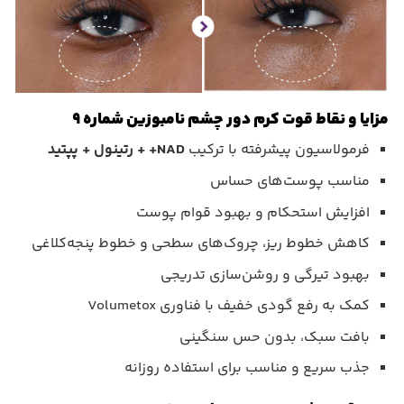
مزایا و نقاط قوت کرم دور چشم نامبوزین شماره ۹
فرمولاسیون پیشرفته با ترکیب
NAD+ + رتینول + پپتید
مناسب پوست‌های حساس
افزایش استحکام و بهبود قوام پوست
کاهش خطوط ریز، چروک‌های سطحی و خطوط پنجه‌کلاغی
بهبود تیرگی و روشن‌سازی تدریجی
کمک به رفع گودی خفیف با فناوری Volumetox
بافت سبک، بدون حس سنگینی
جذب سریع و مناسب برای استفاده روزانه