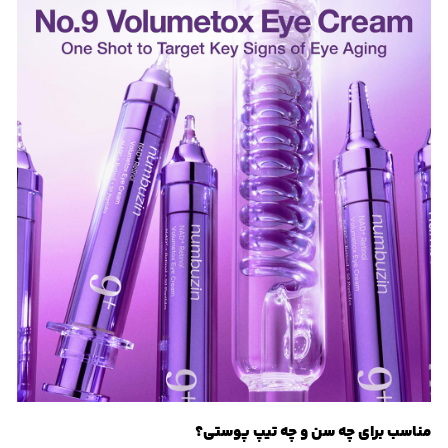
مناسب برای چه سن و چه تیپ پوستی؟