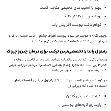
بهتر با آسیب‌های محیطی مقابله کنند.
روند پیری را کندتر کنند.
قوام بافت پوست افزایش یابد.
وجود NAD+ موجب می‌شود پوست اطراف چشم از حالت خسته، نازک و
بی‌جان خارج شده و شفافیت و طراوت بهتری پیدا کند.
رتینول پایدار؛ تخصصی‌ترین ترکیب برای درمان چین‌وچروک
رتینول یکی از قوی‌ترین ترکیبات شناخته‌شده برای کاهش چروک و
خطوط ریز است. اما ناحیه چشم به‌دلیل حساسیت بیشتر، نیازمند فرمی
کنترل‌شده و ملایم‌تر از رتینول می‌باشد.
در کرم دور چشم نامبوزین شماره ۹ از
رتینول پایدار و آهسته‌رهش
استفاده شده که ویژگی آن:
افزایش تدریجی کلاژن
بازسازی لایه‌های پوستی