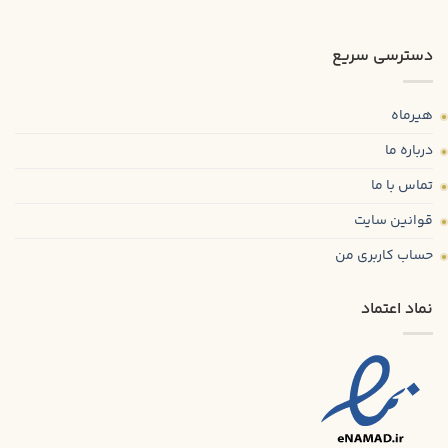
دسترسی سریع
هیرماه
درباره ما
تماس با ما
قوانین سایت
حساب کاربری من
نماد اعتماد