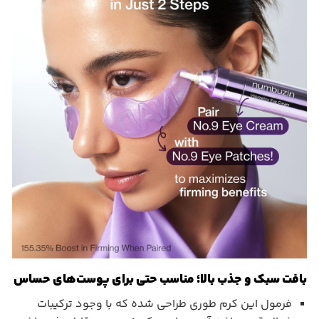
بافت سبک و جذب بالا؛ مناسب حتی برای پوست‌های حساس
فرمول این کرم طوری طراحی شده که با وجود ترکیبات