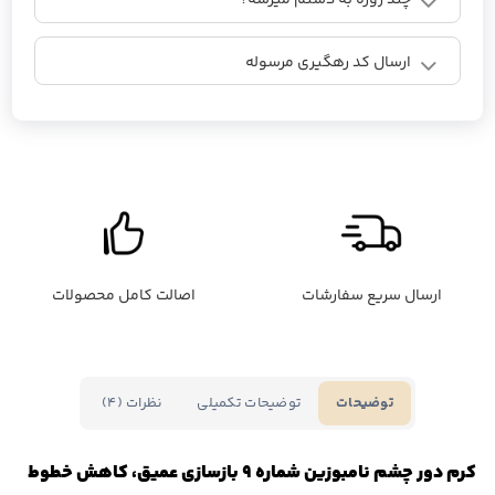
چند روزه به دستم میرسه؟
ارسال کد رهگیری مرسوله
ارسال سریع سفارشات
اصالت کامل محصولات
توضیحات تکمیلی
نظرات (4)
توضیحات
کرم دور چشم نامبوزین شماره ۹ بازسازی عمیق، کاهش خطوط