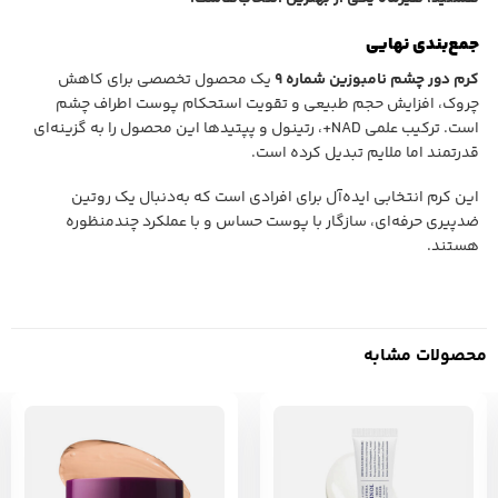
جمع‌بندی نهایی
کرم دور چشم نامبوزین شماره ۹
یک محصول تخصصی برای کاهش
چروک، افزایش حجم طبیعی و تقویت استحکام پوست اطراف چشم
است. ترکیب علمی NAD+، رتینول و پپتیدها این محصول را به گزینه‌ای
قدرتمند اما ملایم تبدیل کرده است.
این کرم انتخابی ایده‌آل برای افرادی است که به‌دنبال یک روتین
ضدپیری حرفه‌ای، سازگار با پوست حساس و با عملکرد چندمنظوره
هستند.
محصولات مشابه