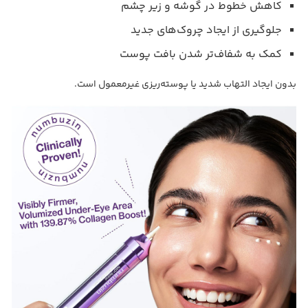
کاهش خطوط در گوشه و زیر چشم
جلوگیری از ایجاد چروک‌های جدید
کمک به شفاف‌تر شدن بافت پوست
بدون ایجاد التهاب شدید یا پوسته‌ریزی غیرمعمول است.