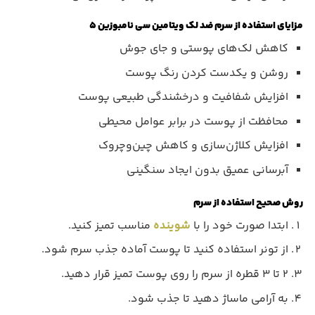
مزایای استفاده از سرم ضد لک ویتامین سی نامبوزین ۵
کاهش لک‌های پوستی و جای جوش
روشن و یکدست کردن رنگ پوست
افزایش شفافیت و درخشندگی طبیعی پوست
محافظت از پوست در برابر عوامل محیطی
افزایش کلاژن‌سازی و کاهش چین‌وچروک
آبرسانی عمیق بدون ایجاد سنگینی
روش صحیح استفاده از سرم
ابتدا صورت خود را با
شوینده
مناسب تمیز کنید.
از تونر استفاده کنید تا پوست آماده جذب سرم شود.
۲ تا ۳ قطره از سرم را روی پوست تمیز قرار دهید.
به آرامی ماساژ دهید تا جذب شود.