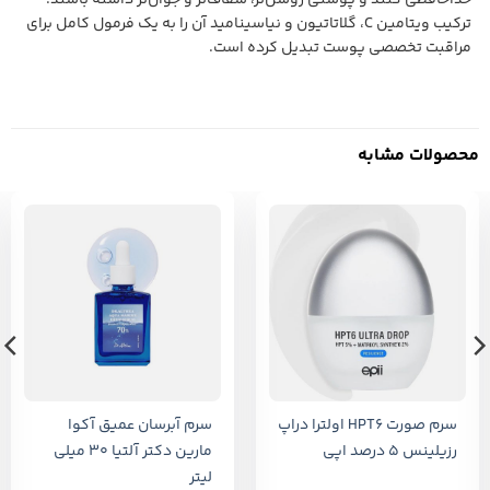
ترکیب ویتامین C، گلاتاتیون و نیاسینامید آن را به یک فرمول کامل برای
مراقبت تخصصی پوست تبدیل کرده است.
محصولات مشابه
سرم صورت HPT6 اولترا دراپ
سرم آبرسان عمیق آکوا
رزیلینس 5 درصد اپی
مارین دکتر آلتیا 30 میلی
لیتر