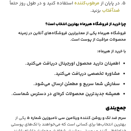
در پایان از
مرطوب‌کننده
استفاده کنید و در طول روز حتماً
ضدآفتاب
بزنید.
چرا خرید از فروشگاه هیرماه بهترین انتخاب است؟
فروشگاه هیرماه یکی از معتبرترین فروشگاه‌های آنلاین در زمینه
محصولات مراقبت از پوست است.
با خرید از هیرماه:
اطمینان دارید محصول اورجینال دریافت می‌کنید.
مشاوره تخصصی دریافت می‌کنید.
سفارش شما سریع و مطمئن ارسال می‌شود.
همیشه جدیدترین محصولات کره‌ای در دسترس شماست.
جمع‌بندی
سرم ضد لک و روشن کننده ویتامین سی نامبوزین شماره ۵
یکی از
بهترین انتخاب‌ها برای کسانی است که می‌خواهند با لک‌های پوستی
خداحافظی کنند و پوستی روشن‌تر، شفاف‌تر و جوان‌تر داشته باشند.