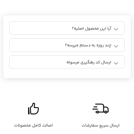
آیا این محصول اصلیه؟
چند روزه به دستم میرسه؟
ارسال کد رهگیری مرسوله
ارسال سریع سفارشات
اصالت کامل محصولات