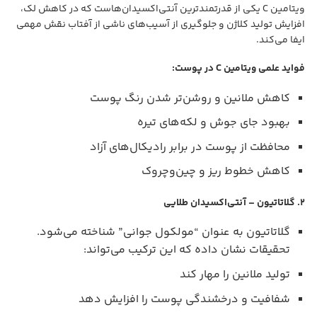
ویتامین C یکی از قدرتمندترین آنتی‌اکسیدان‌هاست که در کاهش لک،
افزایش تولید کلاژن و جلوگیری از آسیب‌های ناشی از آفتاب نقش مهمی
ایفا می‌کند.
فواید علمی ویتامین C در پوست:
کاهش ملانین و روشن‌تر شدن رنگ پوست
بهبود جای جوش و لکه‌های تیره
محافظت از پوست در برابر رادیکال‌های آزاد
کاهش خطوط ریز و چین‌وچروک
۲. گلاتاتیون – آنتی‌اکسیدان طلایی
گلاتاتیون به عنوان “مولکول جوانی” شناخته می‌شود.
تحقیقات نشان داده که این ترکیب می‌تواند:
تولید ملانین را مهار کند
شفافیت و درخشندگی پوست را افزایش دهد