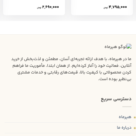
2,690,000
4,795,000
تومان
تومان
ما در هیرماه، با هدف ارائه تجربه‌ای آسان، مطمئن و لذت‌بخش از خرید
آنلاین، فعالیت خود را آغاز کرده‌ایم. از همان ابتدا، مأموریت ما فراهم
کردن محصولاتی با کیفیت بالا، قیمت‌های رقابتی و خدمات مشتری
بی‌نظیر بوده است.
دسترسی سریع
هیرماه
درباره ما