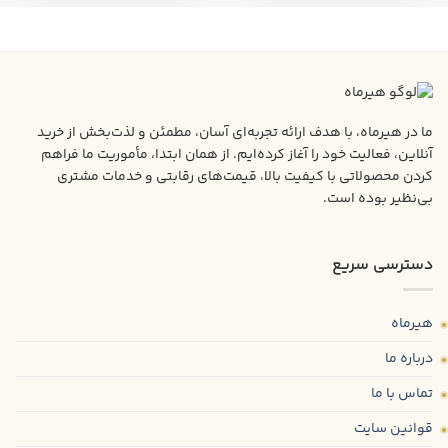
ما در هیرماه، با هدف ارائه تجربه‌ای آسان، مطمئن و لذت‌بخش از خرید
آنلاین، فعالیت خود را آغاز کرده‌ایم. از همان ابتدا، مأموریت ما فراهم
کردن محصولاتی با کیفیت بالا، قیمت‌های رقابتی و خدمات مشتری
بی‌نظیر بوده است.
دسترسی سریع
هیرماه
درباره ما
تماس با ما
قوانین سایت