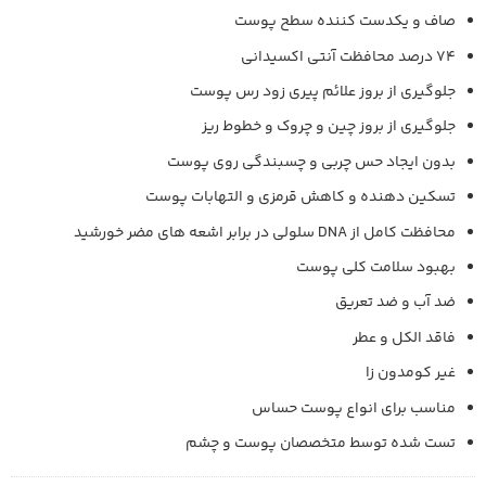
صاف و یکدست کننده سطح پوست
74 درصد محافظت آنتی اکسیدانی
جلوگیری از بروز علائم پیری زود رس پوست
جلوگیری از بروز چین و چروک و خطوط ریز
بدون ایجاد حس چربی و چسبندگی روی پوست
تسکین دهنده و کاهش قرمزی و التهابات پوست
محافظت کامل از DNA سلولی در برابر اشعه های مضر خورشید
بهبود سلامت کلی پوست
ضد آب و ضد تعریق
فاقد الکل و عطر
غیر کومدون زا
مناسب برای انواع پوست حساس
تست شده توسط متخصصان پوست و چشم