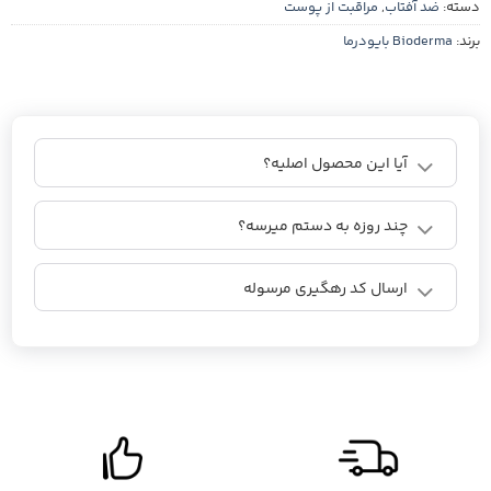
دسته:
ضد آفتاب
,
مراقبت از پوست
برند:
Bioderma بایودرما
آیا این محصول اصلیه؟
چند روزه به دستم میرسه؟
ارسال کد رهگیری مرسوله