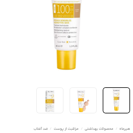
هیرماه
/
محصولات بهداشتی
/
مراقبت از پوست
/
ضد آفتاب